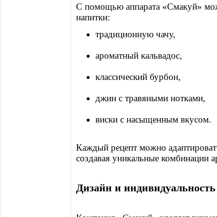
С помощью аппарата «Смакуй» мож
напитки:
традиционную чачу,
ароматный кальвадос,
классический бурбон,
джин с травяными нотками,
виски с насыщенным вкусом.
Каждый рецепт можно адаптировать
создавая уникальные комбинации а
Дизайн и индивидуальность