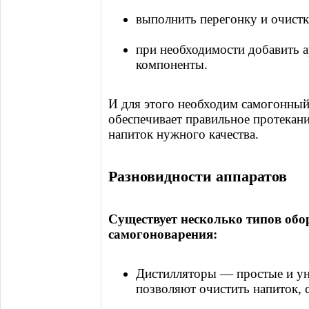
выполнить перегонку и очистк
при необходимости добавить а
компоненты.
И для этого необходим самогонны
обеспечивает правильное протекани
напиток нужного качества.
Разновидности аппаратов
Существует несколько типов об
самогоноварения:
Дистилляторы — простые и ун
позволяют очистить напиток, 