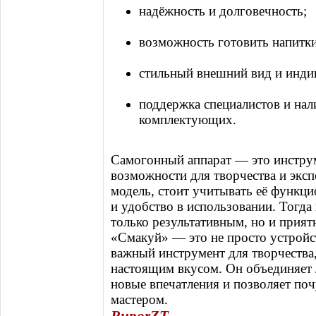
надёжность и долговечность;
возможность готовить напитк
стильный внешний вид и инди
поддержка специалистов и на
комплектующих.
Самогонный аппарат — это инструм
возможности для творчества и экс
модель, стоит учитывать её функци
и удобство в использовании. Тогда
только результативным, но и прия
«Смакуй» — это не просто устройст
важный инструмент для творчества
настоящим вкусом. Он объединяет 
новые впечатления и позволяет по
мастером.
RuporZT