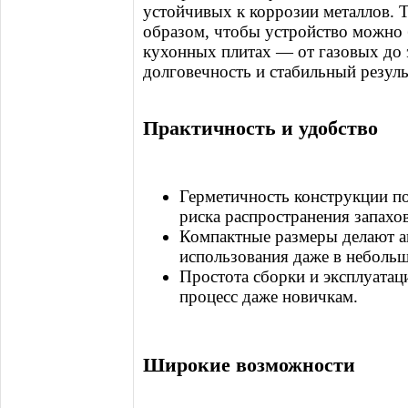
устойчивых к коррозии металлов. 
образом, чтобы устройство можно
кухонных плитах — от газовых до 
долговечность и стабильный резуль
Практичность и удобство
Герметичность конструкции по
риска распространения запахов
Компактные размеры делают а
использования даже в неболь
Простота сборки и эксплуатац
процесс даже новичкам.
Широкие возможности