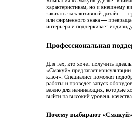
Компания «Смакуй» уделяет вниман
характеристикам, но и внешнему в
заказать эксклюзивный дизайн — г
или фирменного знака — превращае
интерьера и подчёркивает индивиду
Профессиональная подд
Для тех, кто хочет получить идеаль
«Смакуй» предлагает консультации
ключ». Специалист поможет подобр
работы и проведёт запуск оборудов
важно для начинающих, которые хо
выйти на высокий уровень качества
Почему выбирают «Смакуй