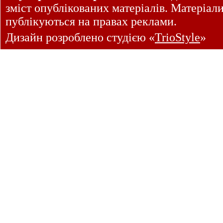
зміст опублікованих матеріалів. Матеріал
публікуються на правах реклами.
Дизайн розроблено студією «
TrioStyle
»