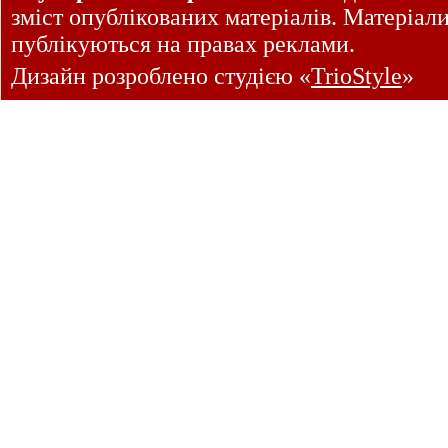
зміст опублікованих матеріалів. Матеріал
публікуються на правах реклами.
Дизайн розроблено студією «
TrioStyle
»