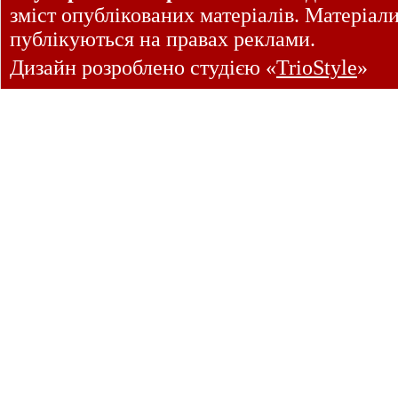
зміст опублікованих матеріалів. Матеріал
публікуються на правах реклами.
Дизайн розроблено студією «
TrioStyle
»