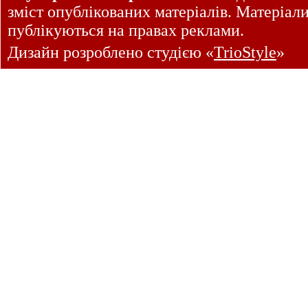
зміст опублікованих матеріалів. Матеріал
публікуються на правах реклами.
Дизайн розроблено студією «
TrioStyle
»