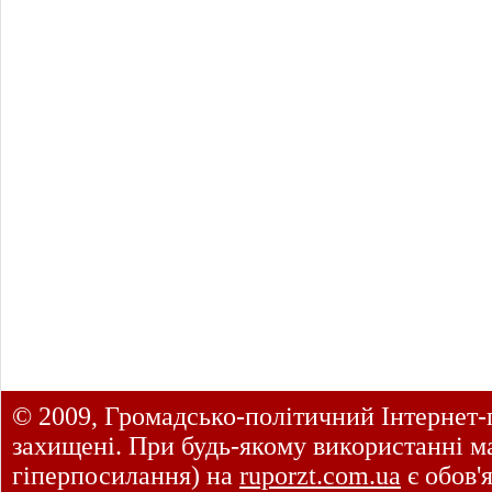
© 2009, Громадсько-політичний Інтернет-
захищені. При будь-якому використанні ма
гіперпосилання) на
ruporzt.com.ua
є обов'