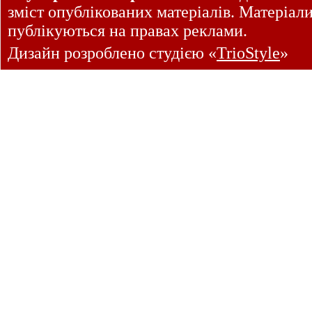
зміст опублікованих матеріалів. Матеріал
публікуються на правах реклами.
Дизайн розроблено студією «
TrioStyle
»