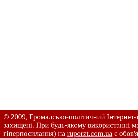
© 2009, Громадсько-політичний Інтернет-
захищені. При будь-якому використанні ма
гіперпосилання) на
ruporzt.com.ua
є обов'