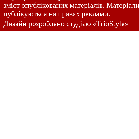
зміст опублікованих матеріалів. Матеріал
публікуються на правах реклами.
Дизайн розроблено студією «
TrioStyle
»