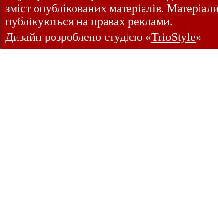
зміст опублікованих матеріалів. Матеріал
публікуються на правах реклами.
Дизайн розроблено студією «
TrioStyle
»