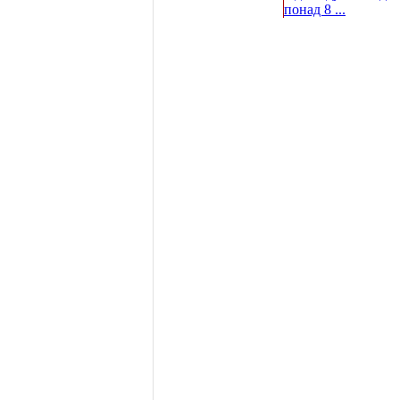
понад 8 ...