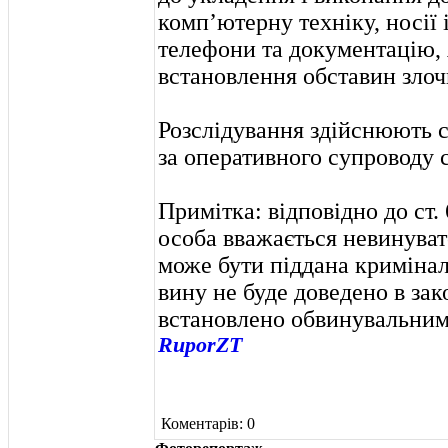
комп’ютерну техніку, носії 
телефони та документацію, 
встановлення обставин злоч
Розслідування здійснюють с
за оперативного супроводу 
Примітка: відповідно до ст.
особа вважається невинуват
може бути піддана кримінал
вину не буде доведено в за
встановлено обвинувальним
RuporZT
Коментарів: 0