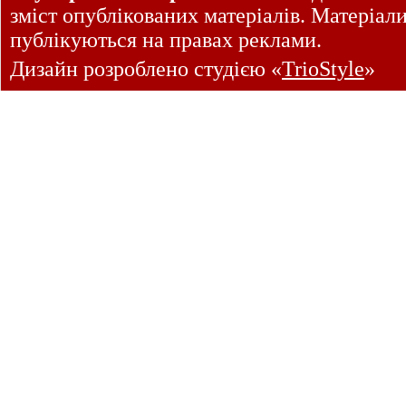
зміст опублікованих матеріалів. Матеріал
публікуються на правах реклами.
Дизайн розроблено студією «
TrioStyle
»