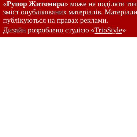
«
Рупор Житомира
» може не поділяти точ
зміст опублікованих матеріалів. Матеріали
публікуються на правах реклами.
Дизайн розроблено студією «
TrioStyle
»