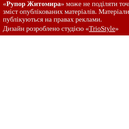
«
Рупор Житомира
» може не поділяти точ
зміст опублікованих матеріалів. Матеріали
публікуються на правах реклами.
Дизайн розроблено студією «
TrioStyle
»