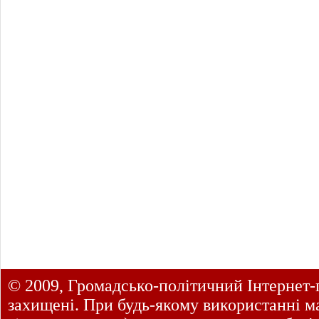
© 2009, Громадсько-політичний Інтернет-
захищені. При будь-якому використанні ма