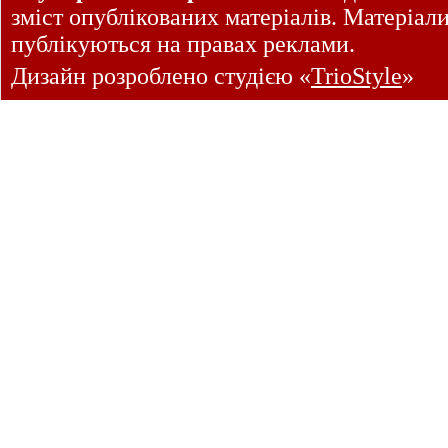
зміст опублікованих матеріалів. Матеріал
публікуються на правах реклами.
Дизайн розроблено студією «
TrioStyle
»