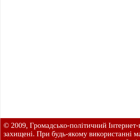
© 2009, Громадсько-політичний Інтернет-
захищені. При будь-якому використанні ма