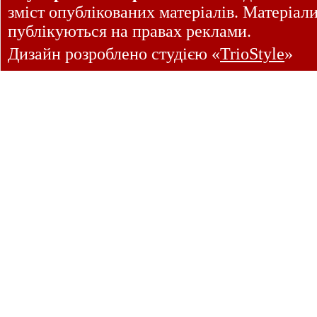
зміст опублікованих матеріалів. Матеріал
публікуються на правах реклами.
Дизайн розроблено студією «
TrioStyle
»