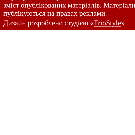
зміст опублікованих матеріалів. Матеріал
публікуються на правах реклами.
Дизайн розроблено студією «
TrioStyle
»