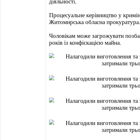
діяльності.
Процесуальне керівництво у кримі
Житомирська обласна прокуратура
Чоловікам може загрожувати позбав
років із конфіскацією майна.