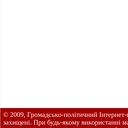
© 2009, Громадсько-політичний Інтернет-
захищені. При будь-якому використанні ма