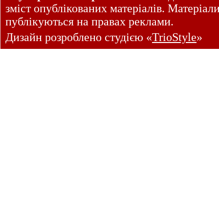
зміст опублікованих матеріалів. Матеріал
публікуються на правах реклами.
Дизайн розроблено студією «
TrioStyle
»