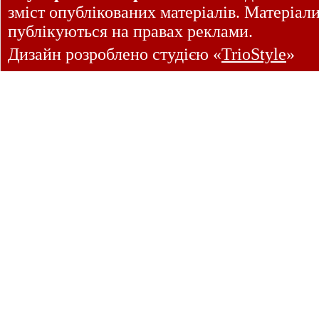
зміст опублікованих матеріалів. Матеріал
публікуються на правах реклами.
Дизайн розроблено студією «
TrioStyle
»