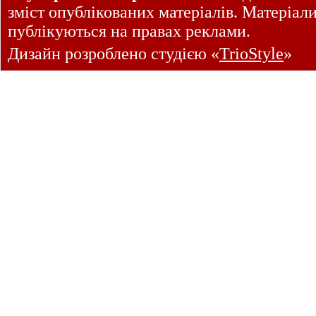
зміст опублікованих матеріалів. Матеріал
публікуються на правах реклами.
Дизайн розроблено студією «
TrioStyle
»