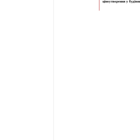
ціноутворення у будівни