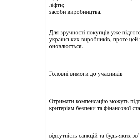
ліфти;
засоби виробництва.
Для зручності покупців уже підгото
українських виробників, проте цей 
оновлюється.
Головні вимоги до учасників
Отримати компенсацію можуть підпр
критеріям безпеки та фінансової ста
відсутність санкцій та будь-яких з