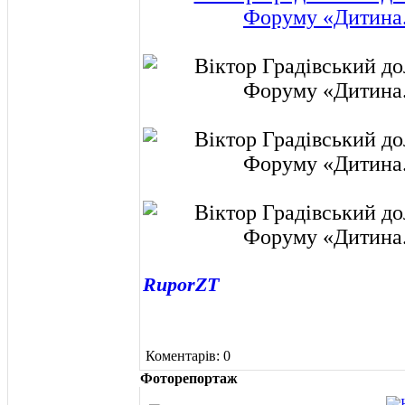
RuporZT
Коментарів: 0
Фоторепортаж