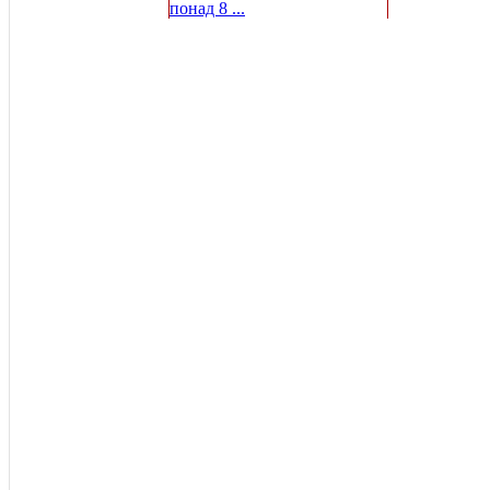
понад 8 ...