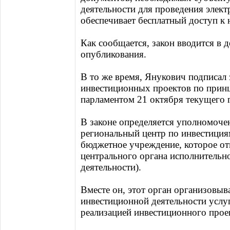
деятельности для проведения элект
обеспечивает бесплатный доступ к 
Как сообщается, закон вводится в д
опубликования.
В то же время, Янукович подписал 
инвестиционных проектов по принц
парламентом 21 октября текущего г
В законе определяется уполномоче
региональный центр по инвестиция
бюджетное учреждение, которое от
центрального органа исполнительн
деятельности).
Вместе он, этот орган организовыв
инвестиционной деятельности услуг
реализацией инвестиционного прое