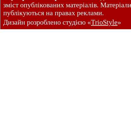
зміст опублікованих матеріалів. Матеріал
публікуються на правах реклами.
Дизайн розроблено студією «
TrioStyle
»