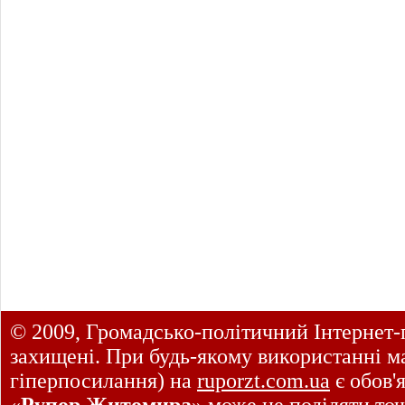
© 2009, Громадсько-політичний Інтернет-
захищені. При будь-якому використанні ма
гіперпосилання) на
ruporzt.com.ua
є обов'