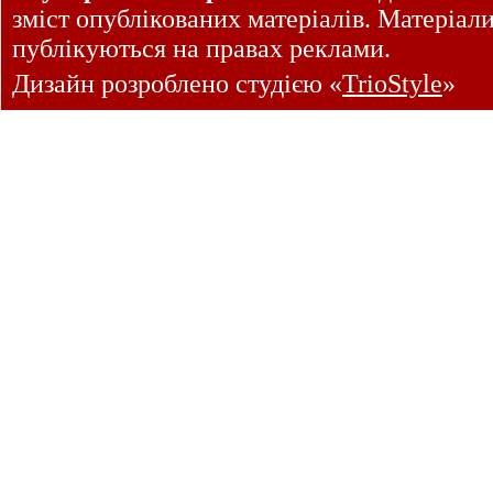
зміст опублікованих матеріалів. Матеріал
публікуються на правах реклами.
Дизайн розроблено студією «
TrioStyle
»