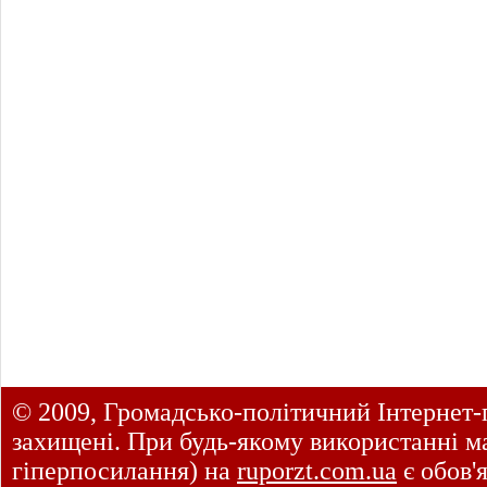
© 2009, Громадсько-політичний Інтернет-
захищені. При будь-якому використанні ма
гіперпосилання) на
ruporzt.com.ua
є обов'