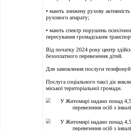
• мають знижену рухову активність
рухового апарату;
• мають спектр порушень психічно
пересування громадським транспор
Від початку 2024 року центр здійсн
безоплатного перевезення дітей.
Для замовлення послуги телефонуйт
Послуга соціального таксі діє вик
міської територіальної громади.