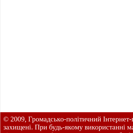
© 2009, Громадсько-політичний Інтернет-
захищені. При будь-якому використанні ма