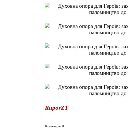
RuporZT
Коментарів: 0