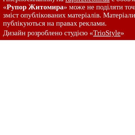
«
Рупор Житомира
» може не поділяти точ
зміст опублікованих матеріалів. Матеріали
публікуються на правах реклами.
Дизайн розроблено студією «
TrioStyle
»