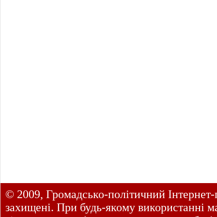
© 2009, Громадсько-політичний Інтернет-
захищені. При будь-якому використанні ма