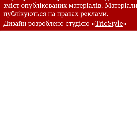
зміст опублікованих матеріалів. Матеріал
публікуються на правах реклами.
Дизайн розроблено студією «
TrioStyle
»