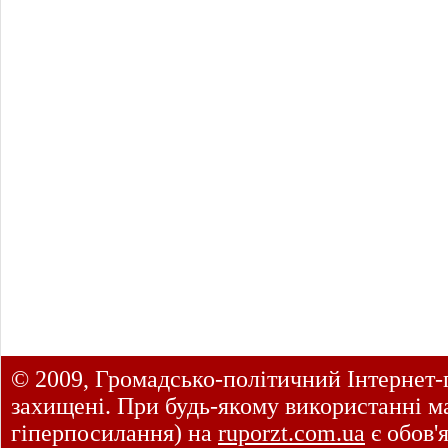
© 2009, Громадсько-політичний Інтернет-
захищені. При будь-якому використанні ма
гіперпосилання) на
ruporzt.com.ua
є обов'