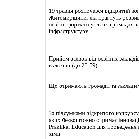
19 травня розпочався відкритий кон
Житомирщини, які прагнуть розви
освітні формати у своїх громадах т
інфраструктуру.
Прийом заявок від освітніх закладі
включно (до 23:59).
Що отримають громади та заклади
За підсумками відкритого конкурсу 
яких безкоштовно отримає інновацій
Praktikal Education для проведення
хімії.