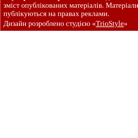
зміст опублікованих матеріалів. Матеріал
публікуються на правах реклами.
Дизайн розроблено студією «
TrioStyle
»