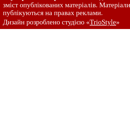
зміст опублікованих матеріалів. Матеріали
публікуються на правах реклами.
Дизайн розроблено студією «
TrioStyle
»