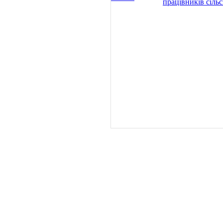
працівників сіль