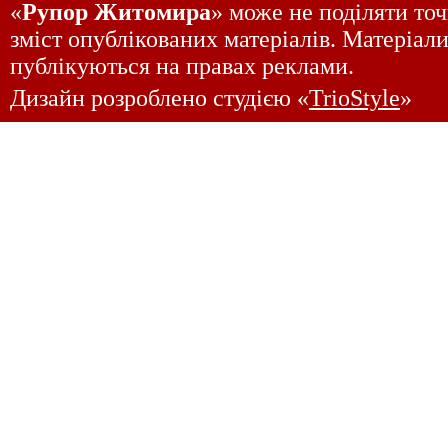
«
Рупор Житомира
» може не поділяти точ
зміст опублікованих матеріалів. Матеріали
публікуються на правах реклами.
Дизайн розроблено студією «
TrioStyle
»