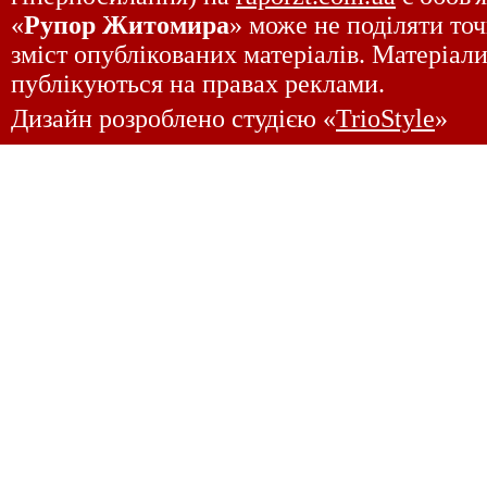
«
Рупор Житомира
» може не поділяти точ
зміст опублікованих матеріалів. Матеріали
публікуються на правах реклами.
Дизайн розроблено студією «
TrioStyle
»