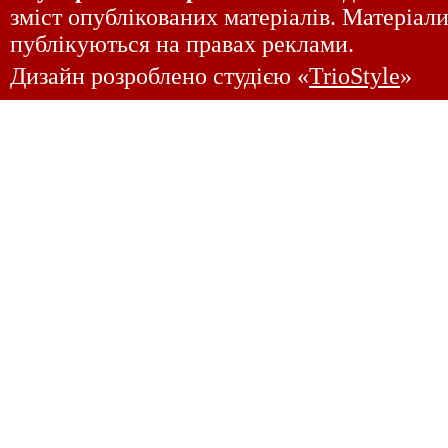
зміст опублікованих матеріалів. Матеріали
публікуються на правах реклами.
Дизайн розроблено студією «
TrioStyle
»