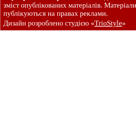
зміст опублікованих матеріалів. Матеріал
публікуються на правах реклами.
Дизайн розроблено студією «
TrioStyle
»