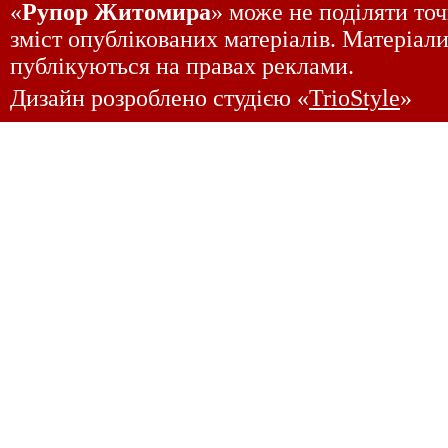
«
Рупор Житомира
» може не поділяти точ
зміст опублікованих матеріалів. Матеріали
публікуються на правах реклами.
Дизайн розроблено студією «
TrioStyle
»